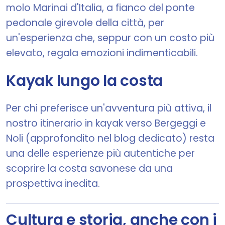
molo Marinai d'Italia, a fianco del ponte
pedonale girevole della città, per
un'esperienza che, seppur con un costo più
elevato, regala emozioni indimenticabili.
Kayak lungo la costa
Per chi preferisce un'avventura più attiva, il
nostro itinerario in kayak verso Bergeggi e
Noli (approfondito nel blog dedicato) resta
una delle esperienze più autentiche per
scoprire la costa savonese da una
prospettiva inedita.
Cultura e storia, anche con i