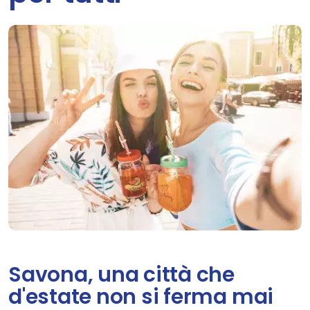
Savona, una città che
d'estate non si ferma mai