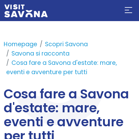
Homepage
Scopri Savona
Savona si racconta
Cosa fare a Savona d'estate: mare,
eventi e avventure per tutti
Cosa fare a Savona
d'estate: mare,
eventi e avventure
per tutti