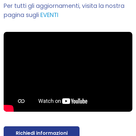
Per tutti gli aggiornamenti, visita la nostra
pagina sugli
EVENTI
Richiedi informazioni