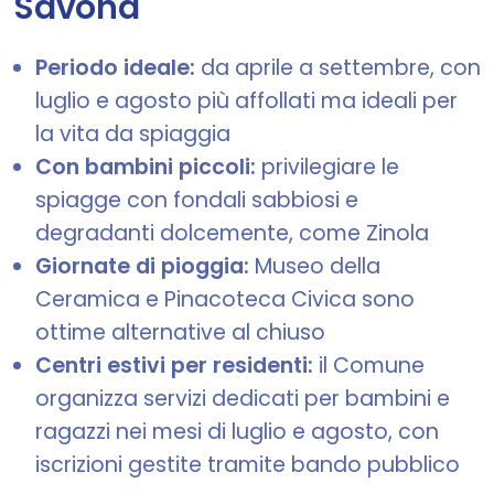
Savona
Periodo ideale:
da aprile a settembre, con
luglio e agosto più affollati ma ideali per
la vita da spiaggia
Con bambini piccoli:
privilegiare le
spiagge con fondali sabbiosi e
degradanti dolcemente, come Zinola
Giornate di pioggia:
Museo della
Ceramica e Pinacoteca Civica sono
ottime alternative al chiuso
Centri estivi per residenti:
il Comune
organizza servizi dedicati per bambini e
ragazzi nei mesi di luglio e agosto, con
iscrizioni gestite tramite bando pubblico