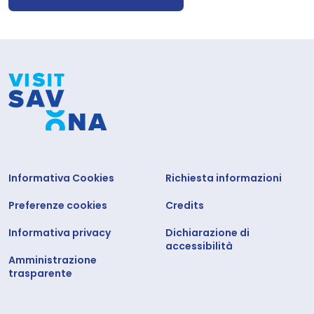
Informativa Cookies
Richiesta informazioni
Preferenze cookies
Credits
Informativa privacy
Dichiarazione di
accessibilità
Amministrazione
trasparente