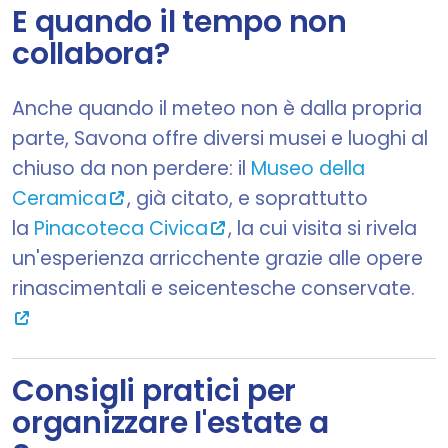
E quando il tempo non
collabora?
Anche quando il meteo non è dalla propria
parte, Savona offre diversi musei e luoghi al
chiuso da non perdere: il
Museo della
Ceramica
, già citato, e soprattutto
la
Pinacoteca Civica
, la cui visita si rivela
un'esperienza arricchente grazie alle opere
rinascimentali e seicentesche conservate.
Consigli pratici per
organizzare l'estate a