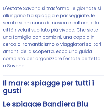
D'estate Savona si trasforma: le giornate si
allungano tra spiaggia e passeggiate, le
serate si animano di musica e cultura, e la
città rivela il suo lato più vivace. Che siate
una famiglia con bambini, una coppia in
cerca di romanticismo o viaggiatori solitari
amanti della scoperta, ecco una guida
completa per organizzare l'estate perfetta
a Savona.
Il mare: spiagge per tutti i
gusti
Le spiagge Bandiera Blu