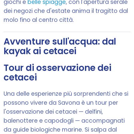
giochi e
belle spiagge
, con l'apertura serale
dei negozi che d'estate anima il tragitto dal
molo fino al centro città.
Avventure sull'acqua: dal
kayak ai cetacei
Tour di osservazione dei
cetacei
Una delle esperienze più sorprendenti che si
possono vivere da Savona è un tour per
l'osservazione dei cetacei — delfini,
balenottere e capodogli — accompagnati
da guide biologiche marine. Si salpa dal