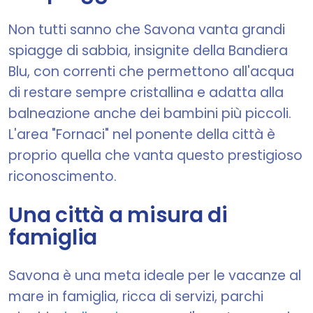
Non tutti sanno che Savona vanta grandi
spiagge di sabbia, insignite della Bandiera
Blu, con correnti che permettono all'acqua
di restare sempre cristallina e adatta alla
balneazione anche dei bambini più piccoli.
L'area "Fornaci" nel ponente della città è
proprio quella che vanta questo prestigioso
riconoscimento.
Una città a misura di
famiglia
Savona è una meta ideale per le vacanze al
mare in famiglia, ricca di servizi, parchi