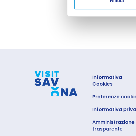
Rifiuta
Informativa
Cookies
Preferenze cooki
Informativa priv
Amministrazione
trasparente