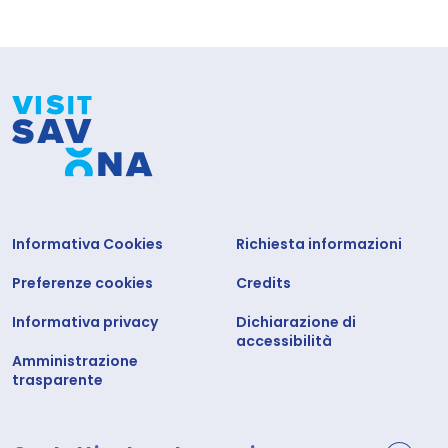
Informativa Cookies
Richiesta informazioni
Preferenze cookies
Credits
Informativa privacy
Dichiarazione di
accessibilità
Amministrazione
trasparente