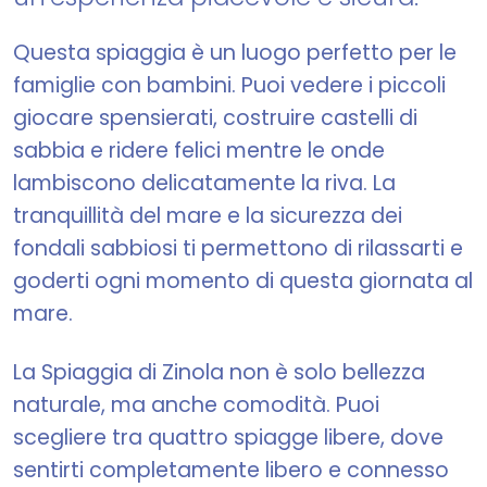
Questa spiaggia è un luogo perfetto per le
famiglie con bambini. Puoi vedere i piccoli
giocare spensierati, costruire castelli di
sabbia e ridere felici mentre le onde
lambiscono delicatamente la riva. La
tranquillità del mare e la sicurezza dei
fondali sabbiosi ti permettono di rilassarti e
goderti ogni momento di questa giornata al
mare.
La Spiaggia di Zinola non è solo bellezza
naturale, ma anche comodità. Puoi
scegliere tra quattro spiagge libere, dove
sentirti completamente libero e connesso