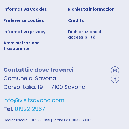
Informativa Cookies
Richiesta informazioni
Preferenze cookies
Credits
Informativa privacy
Dichiarazione di
accessibilità
Amministrazione
trasparente
Contatti e dove trovarci
Comune di Savona
Corso Italia, 19 - 17100 Savona
info@visitsavona.com
Tel.
0192212967
Codice fiscale 00175270099 | Partita I.V.A. 00318690096