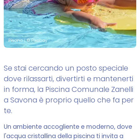
Piscina
| © Pixabay
Se stai cercando un posto speciale
dove rilassarti, divertirti e mantenerti
in forma, la Piscina Comunale Zanelli
a Savona è proprio quello che fa per
te.
Un ambiente accogliente e moderno, dove
l'acqua cristallina della piscina ti invita a