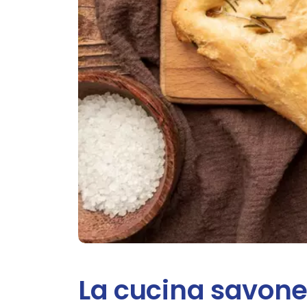
La cucina savone