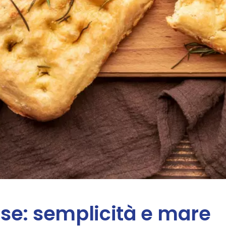
se: semplicità e mare