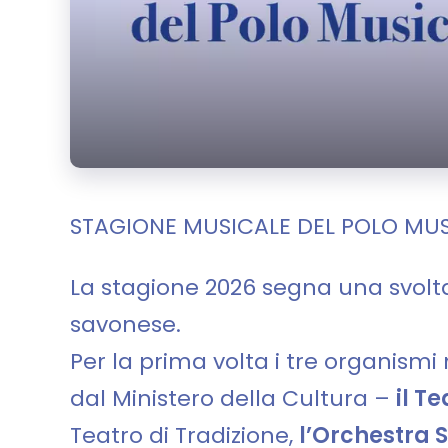
STAGIONE MUSICALE DEL POLO MU
La stagione 2026 segna una svolta 
savonese.
Per la prima volta i tre organismi 
dal Ministero della Cultura –
il T
Teatro di Tradizione,
l’Orchestra 