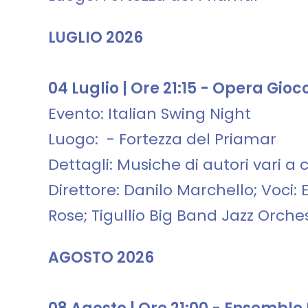
LUGLIO 2026
04 Luglio | Ore 21:15 - Opera Gioc
Evento: Italian Swing Night
Luogo: - Fortezza del Priamar
Dettagli: Musiche di autori vari a 
Direttore: Danilo Marchello; Voci
Rose; Tigullio Big Band Jazz Orch
AGOSTO 2026