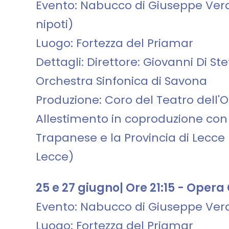
Evento: Nabucco di Giuseppe Verd
nipoti)
Luogo: Fortezza del Priamar
Dettagli: Direttore: Giovanni Di S
Orchestra Sinfonica di Savona
Produzione: Coro del Teatro dell'
Allestimento in coproduzione con 
Trapanese e la Provincia di Lecce
Lecce)
25 e 27 giugno| Ore 21:15 - Opera
Evento: Nabucco di Giuseppe Ver
Luogo: Fortezza del Priamar