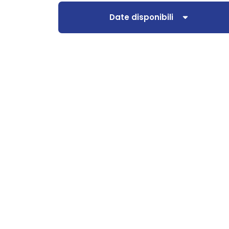
Date disponibili