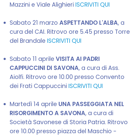
Mazzini e Viale Alighieri
ISCRIVITI QUI
Sabato 21 marzo
ASPETTANDO L'ALBA
, a
cura del CAI. Ritrovo ore 5.45 presso Torre
del Brandale
ISCRIVITI QUI
Sabato 11 aprile
VISITA AI PADRI
CAPPUCCINI DI SAVONA
, a cura di Ass.
Aiolfi. Ritrovo ore 10.00 presso Convento
dei Frati Cappuccini
ISCRIVITI QUI
Martedì 14 aprile
UNA PASSEGGIATA NEL
RISORGIMENTO A SAVONA
, a cura di
Società Savonese di Storia Patria. Ritrovo
ore 10.00 presso piazza del Maschio -