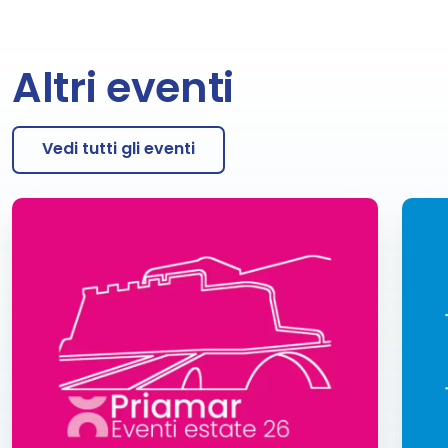
Altri eventi
Vedi tutti gli eventi