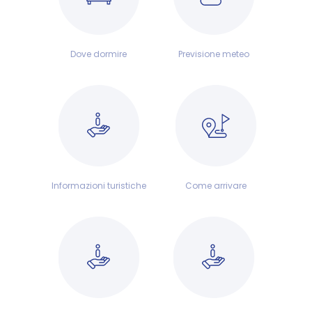
Dove dormire
Previsione meteo
Informazioni turistiche
Come arrivare