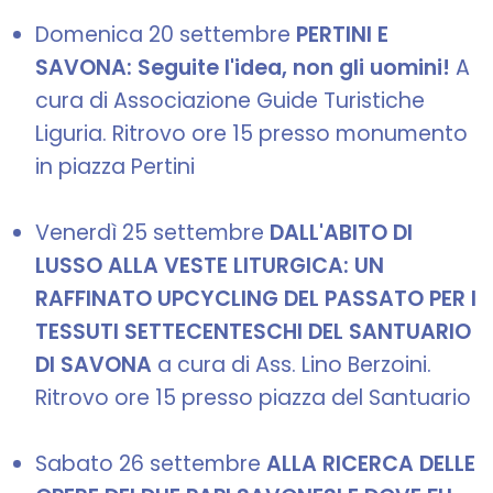
Domenica 20 settembre
PERTINI E
SAVONA: Seguite l'idea, non gli uomini!
A
cura di Associazione Guide Turistiche
Liguria. Ritrovo ore 15 presso monumento
in piazza Pertini
Venerdì 25 settembre
DALL'ABITO DI
LUSSO ALLA VESTE LITURGICA: UN
RAFFINATO UPCYCLING DEL PASSATO PER I
TESSUTI SETTECENTESCHI DEL SANTUARIO
DI SAVONA
a cura di Ass. Lino Berzoini.
Ritrovo ore 15 presso piazza del Santuario
Sabato 26 settembre
ALLA RICERCA DELLE