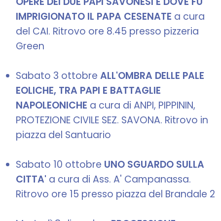
OPERE DEI DUE PAPI SAVONESI E DOVE FU
IMPRIGIONATO IL PAPA CESENATE
a cura
del CAI. Ritrovo ore 8.45 presso pizzeria
Green
Sabato 3 ottobre
ALL'OMBRA DELLE PALE
EOLICHE, TRA PAPI E BATTAGLIE
NAPOLEONICHE
a cura di ANPI, PIPPININ,
PROTEZIONE CIVILE SEZ. SAVONA. Ritrovo in
piazza del Santuario
Sabato 10 ottobre
UNO SGUARDO SULLA
CITTA'
a cura di Ass. A' Campanassa.
Ritrovo ore 15 presso piazza del Brandale 2