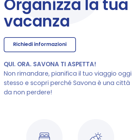
Organizza la tua
vacanza
Richiedi informazioni
QUI. ORA. SAVONA TI ASPETTA!
Non rimandare, pianifica il tuo viaggio oggi
stesso e scopri perché Savona è una città
da non perdere!