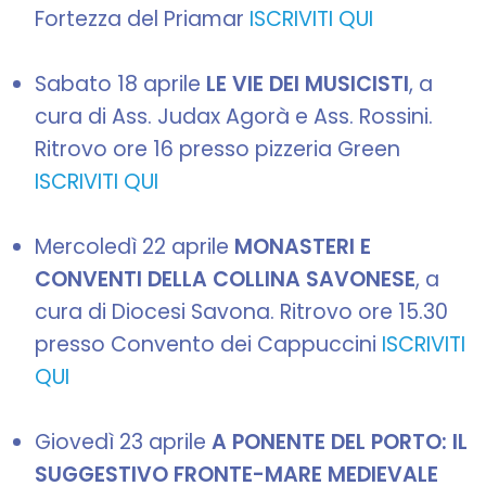
Fortezza del Priamar
ISCRIVITI QUI
Sabato 18 aprile
LE VIE DEI MUSICISTI
, a
cura di Ass. Judax Agorà e Ass. Rossini.
Ritrovo ore 16 presso pizzeria Green
ISCRIVITI QUI
Mercoledì 22 aprile
MONASTERI E
CONVENTI DELLA COLLINA SAVONESE
, a
cura di Diocesi Savona. Ritrovo ore 15.30
presso Convento dei Cappuccini
ISCRIVITI
QUI
Giovedì 23 aprile
A PONENTE DEL PORTO: IL
SUGGESTIVO FRONTE-MARE MEDIEVALE