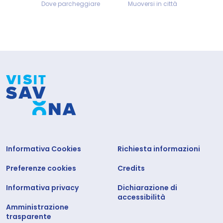
Dove parcheggiare
Muoversi in città
Informativa Cookies
Richiesta informazioni
Preferenze cookies
Credits
Informativa privacy
Dichiarazione di
accessibilità
Amministrazione
trasparente