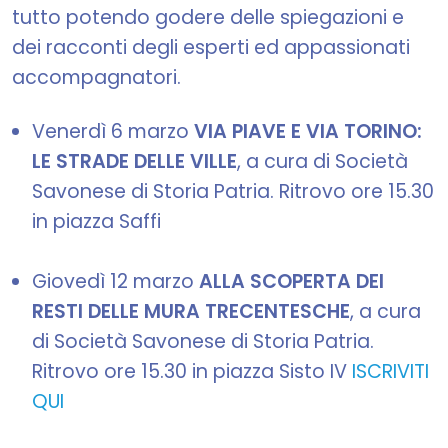
tutto potendo godere delle spiegazioni e
dei racconti degli esperti ed appassionati
accompagnatori.
Venerdì 6 marzo
VIA PIAVE E VIA TORINO:
LE STRADE DELLE VILLE
, a cura di Società
Savonese di Storia Patria. Ritrovo ore 15.30
in piazza Saffi
Giovedì 12 marzo
ALLA SCOPERTA DEI
RESTI DELLE MURA TRECENTESCHE
, a cura
di Società Savonese di Storia Patria.
Ritrovo ore 15.30 in piazza Sisto IV
ISCRIVITI
QUI