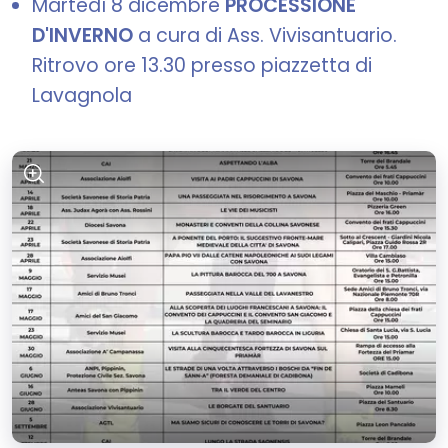
Martedì 8 dicembre
PROCESSIONE
D'INVERNO
a cura di Ass. Vivisantuario.
Ritrovo ore 13.30 presso piazzetta di
Lavagnola