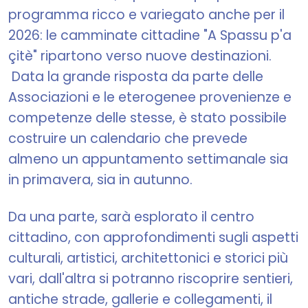
programma ricco e variegato anche per il
2026: le camminate cittadine "A Spassu p'a
çitè" ripartono verso nuove destinazioni.
Data la grande risposta da parte delle
Associazioni e le eterogenee provenienze e
competenze delle stesse, è stato possibile
costruire un calendario che prevede
almeno un appuntamento settimanale sia
in primavera, sia in autunno.
Da una parte, sarà esplorato il centro
cittadino, con approfondimenti sugli aspetti
culturali, artistici, architettonici e storici più
vari, dall'altra si potranno riscoprire sentieri,
antiche strade, gallerie e collegamenti, il