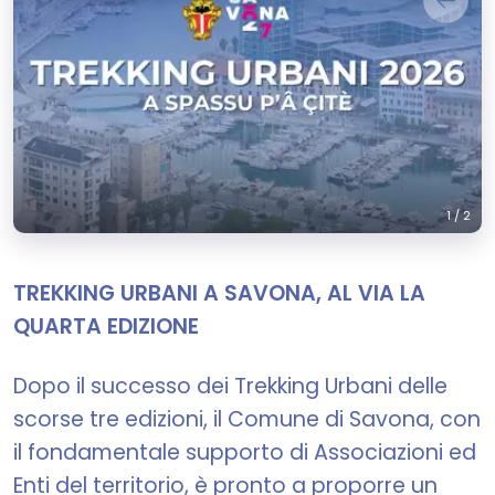
1
/
2
TREKKING URBANI A SAVONA, AL VIA LA
QUARTA EDIZIONE
Dopo il successo dei Trekking Urbani delle
scorse tre edizioni, il Comune di Savona, con
il fondamentale supporto di Associazioni ed
Enti del territorio, è pronto a proporre un