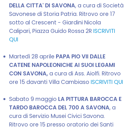
DELLA CITTA' DI SAVONA
, a cura di Società
Savonese di Storia Patria. Ritrovo ore 17
sotto al Crescent - Giardini Nicola
Calipari, Piazza Guido Rossa 2R
ISCRIVITI
QUI
Martedì 28 aprile
PAPA PIO VII DALLE
CATENE NAPOLEONICHE AI SUOI LEGAMI
CON SAVONA,
a cura di Ass. Aiolfi. Ritrovo
ore 15 davanti Villa Cambiaso
ISCRIVITI QUI
Sabato 9 maggio
LA PITTURA BAROCCA E
TARDO BAROCCA DEL 700 A SAVONA
, a
cura di Servizio Musei Civici Savona.
Ritrovo ore 15 presso oratorio dei Santi