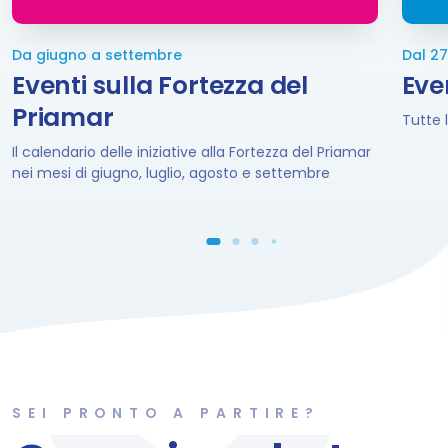
Da giugno a settembre
Dal 27
Eventi sulla Fortezza del
Eve
Priamar
Tutte l
Il calendario delle iniziative alla Fortezza del Priamar
nei mesi di giugno, luglio, agosto e settembre
SEI PRONTO A PARTIRE?