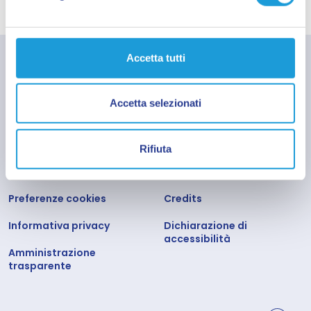
Accetta tutti
Accetta selezionati
Rifiuta
Informativa Cookies
Richiesta informazioni
Preferenze cookies
Credits
Informativa privacy
Dichiarazione di
accessibilità
Amministrazione
trasparente