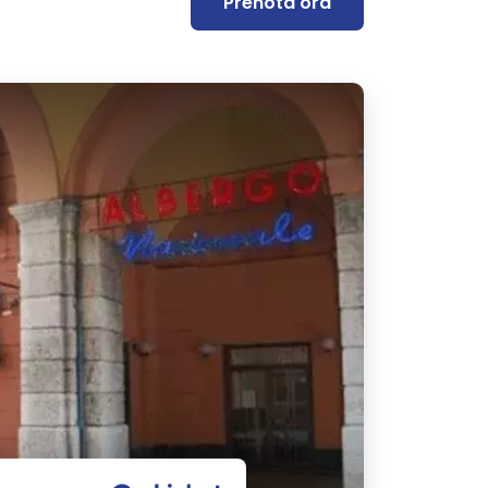
Prenota ora