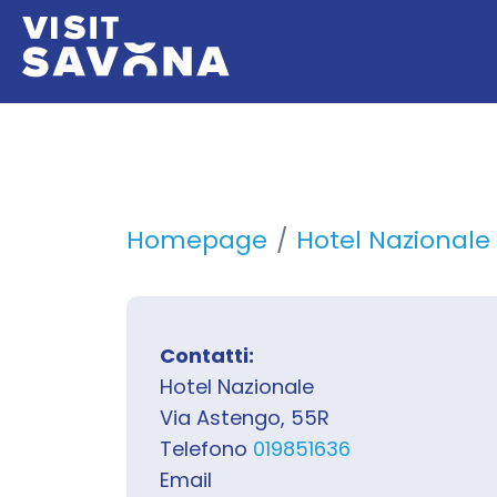
Homepage
Hotel Nazionale
Contatti:
Hotel Nazionale
Via Astengo, 55R
Telefono
019851636
Email