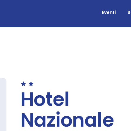
Eventi
S
Hotel
Nazionale