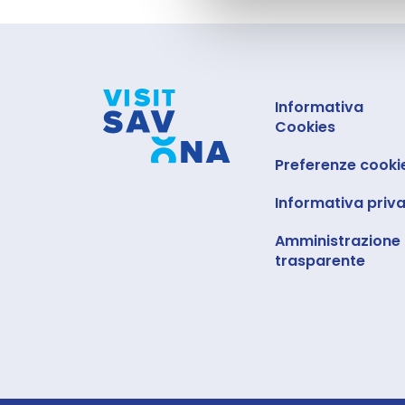
Informativa
Cookies
Preferenze cooki
Informativa priv
Amministrazione
trasparente