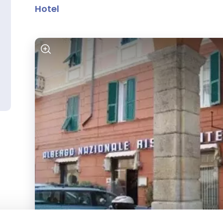
Hotel