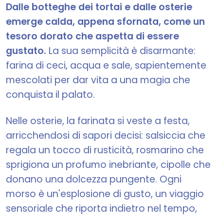
Dalle botteghe dei tortai e dalle osterie
emerge calda, appena sfornata, come un
tesoro dorato che aspetta di essere
gustato.
La sua semplicità è disarmante:
farina di ceci, acqua e sale, sapientemente
mescolati per dar vita a una magia che
conquista il palato.
Nelle osterie, la farinata si veste a festa,
arricchendosi di sapori decisi: salsiccia che
regala un tocco di rusticità, rosmarino che
sprigiona un profumo inebriante, cipolle che
donano una dolcezza pungente. Ogni
morso è un'esplosione di gusto, un viaggio
sensoriale che riporta indietro nel tempo,