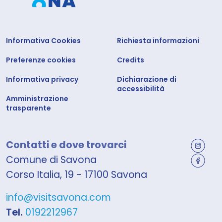
Informativa Cookies
Richiesta informazioni
Preferenze cookies
Credits
Informativa privacy
Dichiarazione di
accessibilità
Amministrazione
trasparente
Contatti e dove trovarci
Comune di Savona
Corso Italia, 19 - 17100 Savona
info@visitsavona.com
Tel.
0192212967