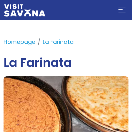
Homepage
La Farinata
La Farinata