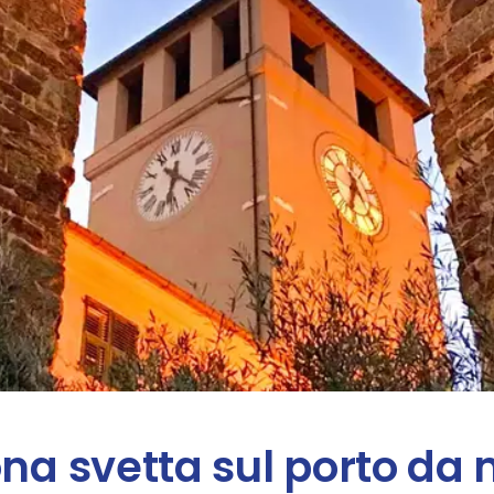
ona svetta sul porto da 