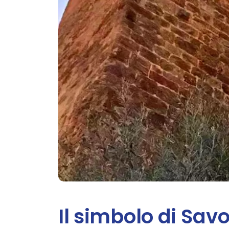
Il simbolo di Sav