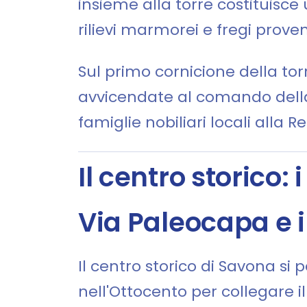
insieme alla torre costituisce 
rilievi marmorei e fregi proveni
Sul primo cornicione della tor
avvicendate al comando della 
famiglie nobiliari locali alla
Il centro storico
Via Paleocapa e i 
Il centro storico di Savona si 
nell'Ottocento per collegare il